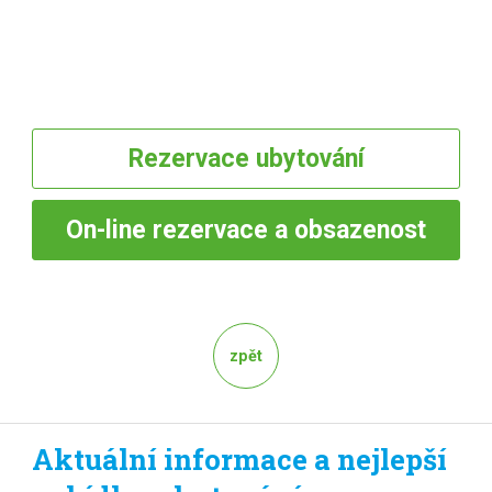
Rezervace
ubytování
On-line
rezervace a obsazenost
zpět
Aktuální informace a nejlepší