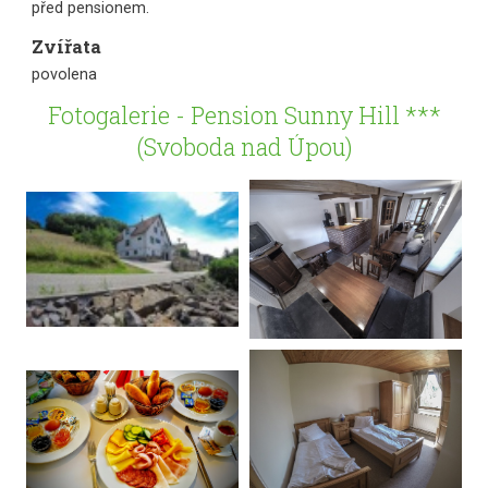
před pensionem.
Zvířata
povolena
Fotogalerie - Pension Sunny Hill ***
(Svoboda nad Úpou)