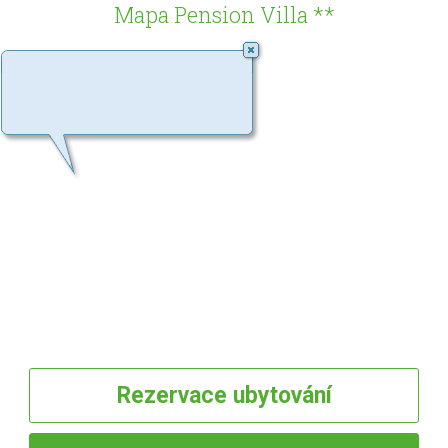
Mapa Pension Villa **
Rezervace
ubytování