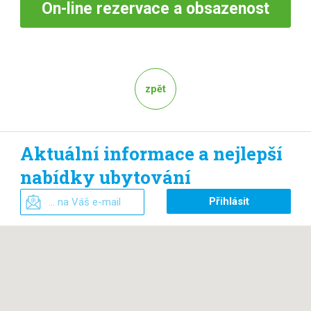
On-line
rezervace a obsazenost
zpět
Aktuální informace a nejlepší
nabídky ubytování