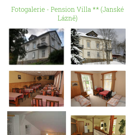
Fotogalerie - Pension Villa ** (Janské
Lázně)