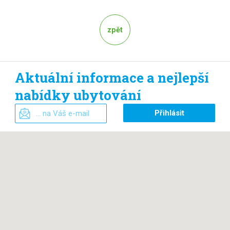
zpět
Aktuální informace a nejlepší
nabídky ubytování