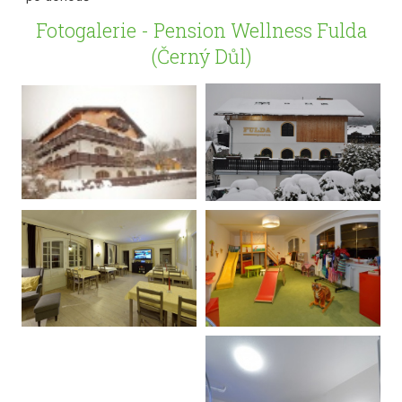
Fotogalerie - Pension Wellness Fulda
(Černý Důl)