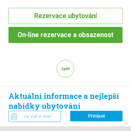
Rezervace
ubytování
On-line
rezervace a obsazenost
zpět
Aktuální informace a nejlepší
nabídky ubytování