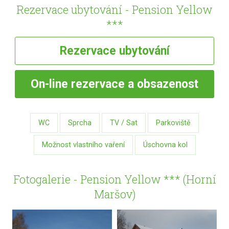
Rezervace ubytování - Pension Yellow
***
Rezervace
ubytování
On-line
rezervace a obsazenost
WC
Sprcha
TV / Sat
Parkoviště
Možnost vlastního vaření
Úschovna kol
Fotogalerie - Pension Yellow *** (Horní
Maršov)