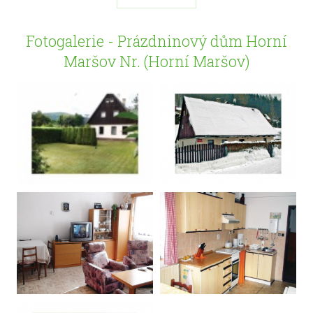
Fotogalerie - Prázdninový dům Horní
Maršov Nr. (Horní Maršov)