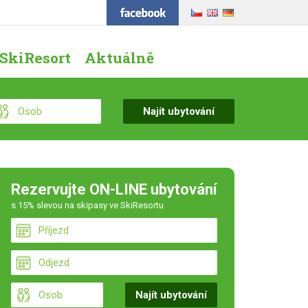
SkiResort
Aktuálně
Rezervujte ON-LINE ubytování
s 15% slevou na skipasy ve SkiResortu