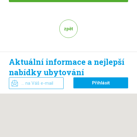
zpět
Aktuální informace a nejlepší
nabídky ubytování