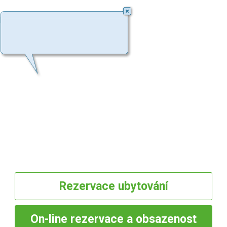
Rezervace
ubytování
On-line
rezervace a obsazenost