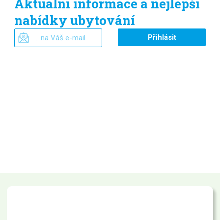
Aktuální informace a nejlepší
nabídky ubytování