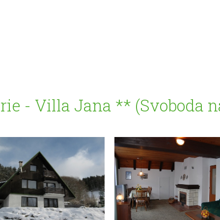
rie - Villa Jana ** (Svoboda 