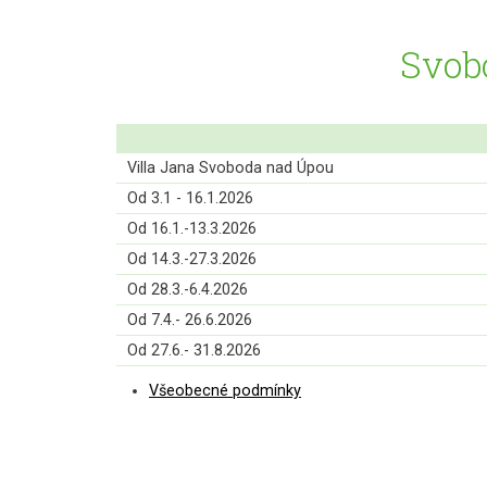
Svobo
Villa Jana Svoboda nad Úpou
Od 3.1 - 16.1.2026
Od 16.1.-13.3.2026
Od 14.3.-27.3.2026
Od 28.3.-6.4.2026
Od 7.4.- 26.6.2026
Od 27.6.- 31.8.2026
Všeobecné podmínky